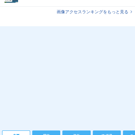
画像アクセスランキングをもっと見る