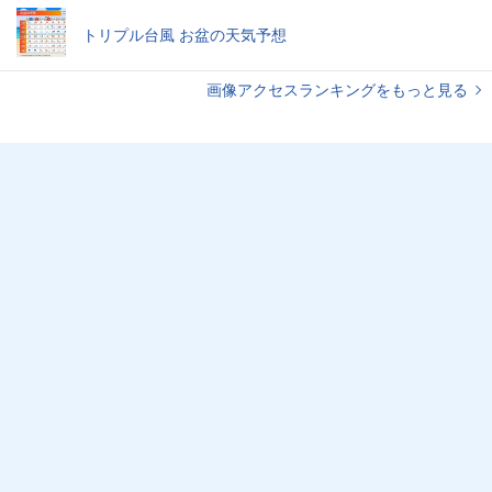
トリプル台風 お盆の天気予想
画像アクセスランキングをもっと見る