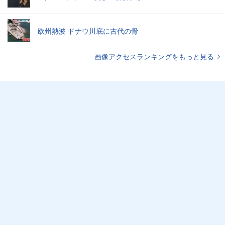
欧州熱波 ドナウ川底に古代の骨
画像アクセスランキングをもっと見る