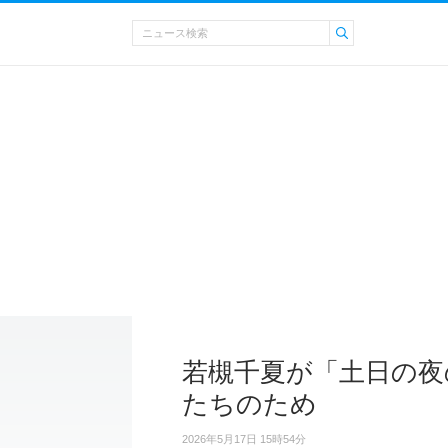
若槻千夏が「土日の夜
たちのため
2026年5月17日 15時54分