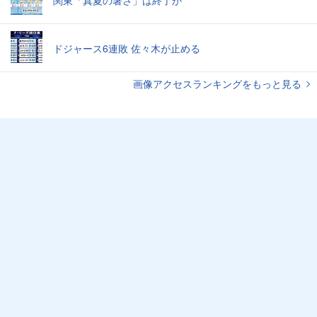
ドジャース6連敗 佐々木が止める
画像アクセスランキングをもっと見る