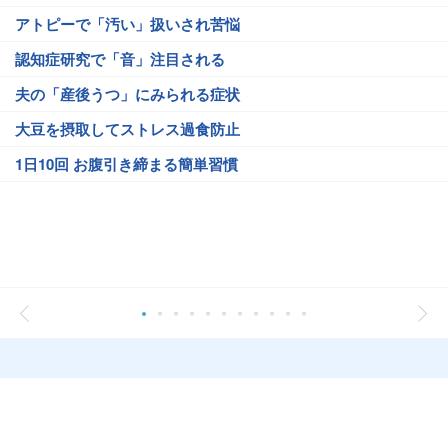
アトピーで「汚い」扱いされ苦悩
認知症研究で「音」注目される
夫の「産後うつ」にみられる症状
大豆を摂取してストレス過食防止
1日10回 お腹引き締まる簡単習慣