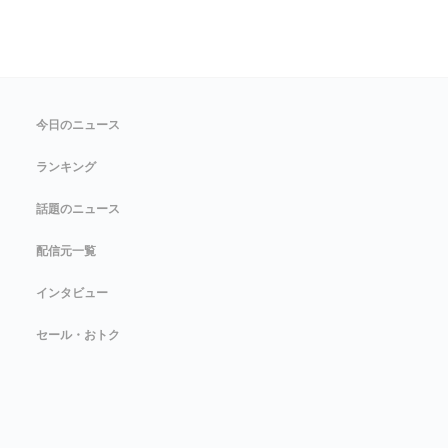
今日のニュース
ランキング
話題のニュース
配信元一覧
インタビュー
セール・おトク