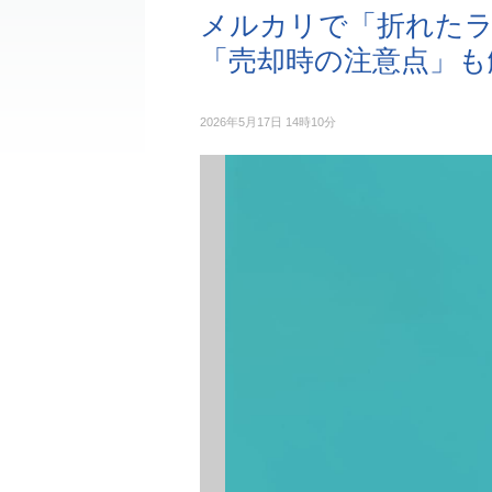
メルカリで「折れたラ
「売却時の注意点」も
2026年5月17日 14時10分