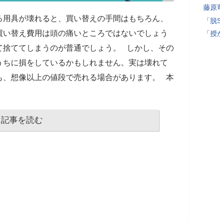
藤原
る用具が壊れると、買い替えの手間はもちろん、
「脱
買い替え費用は頭の痛いところではないでしょう
「授
て捨ててしまうのが普通でしょう。 しかし、その
うちに損をしているかもしれません。実は壊れて
も、想像以上の値段で売れる場合があります。 本
記事を読む