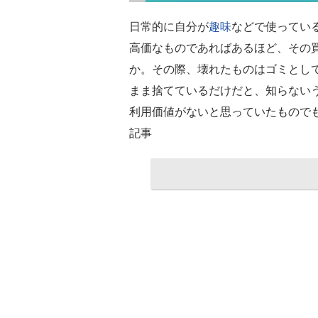
日常的に自分が
趣味
などで使ってい
高価なものであればあるほど、その
か。その際、壊れたものはゴミとし
まま捨てているだけだと、知らない
利用価値がないと思っていたもので
記事