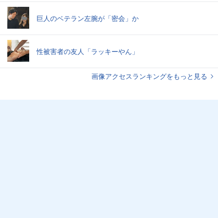
巨人のベテラン左腕が「密会」か
性被害者の友人「ラッキーやん」
画像アクセスランキングをもっと見る