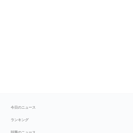
今日のニュース
ランキング
話題のニュース