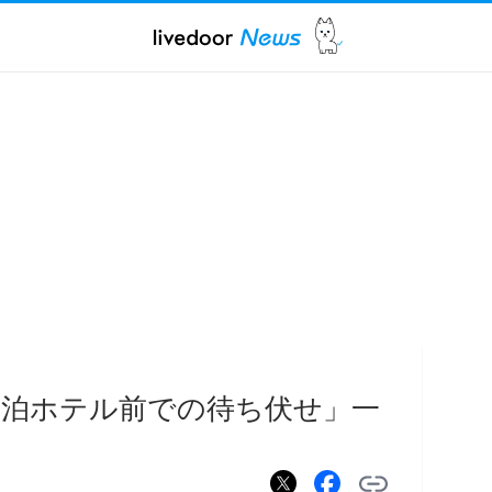
宿泊ホテル前での待ち伏せ」一