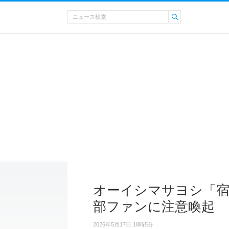
オーイシマサヨシ「
部ファンに注意喚起
2026年5月17日 18時5分