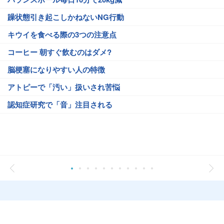
躁状態引き起こしかねないNG行動
キウイを食べる際の3つの注意点
コーヒー 朝すぐ飲むのはダメ?
脳梗塞になりやすい人の特徴
アトピーで「汚い」扱いされ苦悩
認知症研究で「音」注目される