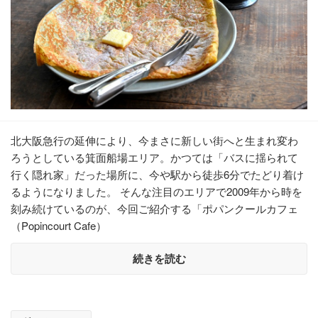
北大阪急行の延伸により、今まさに新しい街へと生まれ変わ
ろうとしている箕面船場エリア。かつては「バスに揺られて
行く隠れ家」だった場所に、今や駅から徒歩6分でたどり着け
るようになりました。 そんな注目のエリアで2009年から時を
刻み続けているのが、今回ご紹介する「ポパンクールカフェ
（Popincourt Cafe）
続きを読む