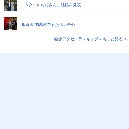
「Nクールおじさん」結婚を発表
板倉滉 開幕戦でまたベンチ外
画像アクセスランキングをもっと見る