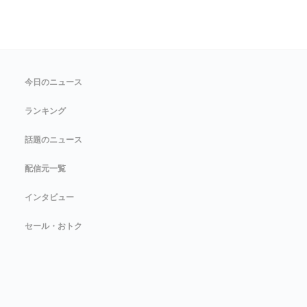
今日のニュース
ランキング
話題のニュース
配信元一覧
インタビュー
セール・おトク