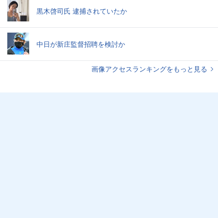
黒木啓司氏 逮捕されていたか
中日が新庄監督招聘を検討か
画像アクセスランキングをもっと見る