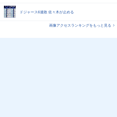
ドジャース6連敗 佐々木が止める
画像アクセスランキングをもっと見る