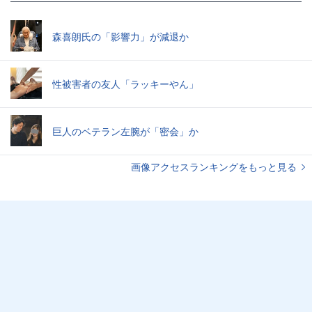
森喜朗氏の「影響力」が減退か
性被害者の友人「ラッキーやん」
巨人のベテラン左腕が「密会」か
画像アクセスランキングをもっと見る