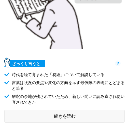
ざっくり言うと
時代を経て育まれた「易経」について解説している
言葉は状況の要点や変化の方向を示す最低限の表現にとどまる
と筆者
解釈の余地が残されていたため、新しい問いに読み直され使い
直されてきた
続きを読む