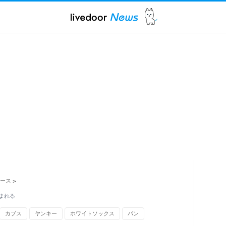
ュース
>
まれる
カブス
ヤンキー
ホワイトソックス
パン