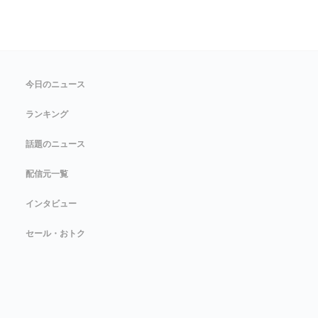
今日のニュース
ランキング
話題のニュース
配信元一覧
インタビュー
セール・おトク