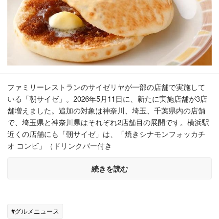
ファミリーレストランのサイゼリヤが一部の店舗で実施して
いる「朝サイゼ」。2026年5月11日に、新たに実施店舗が3店
舗増えました。追加の対象は神奈川、埼玉、千葉県内の店舗
で、埼玉県と神奈川県はそれぞれ2店舗目の展開です。横浜駅
近くの店舗にも「朝サイゼ」は、「焼きシナモンフォッカチ
オ コンビ」（ドリンクバー付き
続きを読む
#グルメニュース