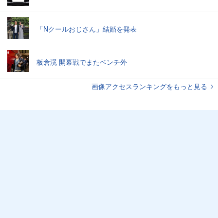
「Nクールおじさん」結婚を発表
板倉滉 開幕戦でまたベンチ外
画像アクセスランキングをもっと見る