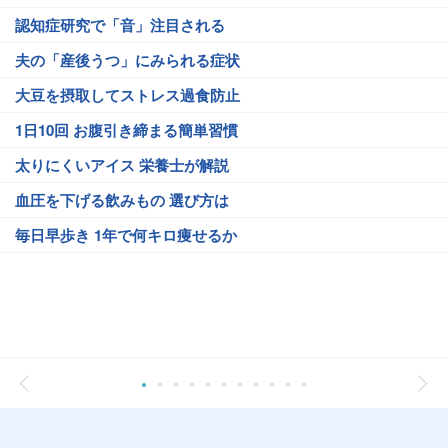
認知症研究で「音」注目される
夫の「産後うつ」にみられる症状
大豆を摂取してストレス過食防止
1日10回 お腹引き締まる簡単習慣
太りにくいアイス 栄養士が解説
血圧を下げる飲みもの 選び方は
毎日早歩き 1年で何キロ痩せるか