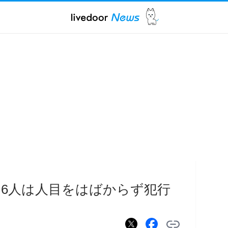
 6人は人目をはばからず犯行