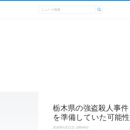
栃木県の強盗殺人事件
を準備していた可能性
2026年5月21日 15時49分