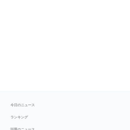
今日のニュース
ランキング
話題のニュース