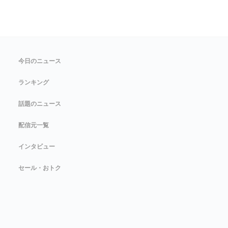
今日のニュース
ランキング
話題のニュース
配信元一覧
インタビュー
セール・おトク