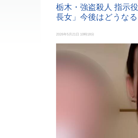
栃木・強盗殺人 指示
長女」今後はどうなる
2026年5月21日 10時18分