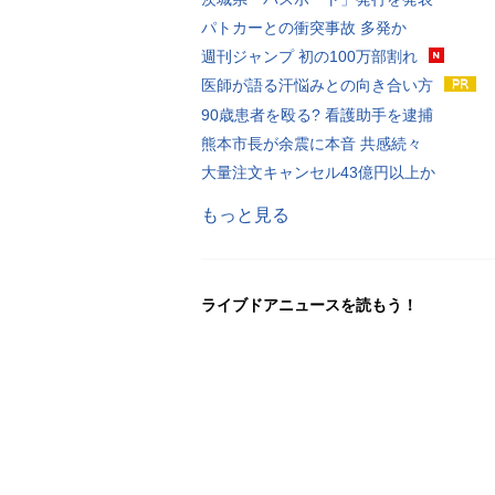
パトカーとの衝突事故 多発か
週刊ジャンプ 初の100万部割れ
医師が語る汗悩みとの向き合い方
90歳患者を殴る? 看護助手を逮捕
熊本市長が余震に本音 共感続々
大量注文キャンセル43億円以上か
もっと見る
ライブドアニュースを読もう！