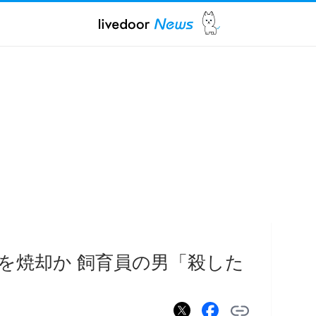
を焼却か 飼育員の男「殺した