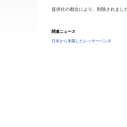
提供社の都合により、削除されまし
関連ニュース
日本から来園したレッサーパンダ