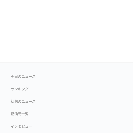
今日のニュース
ランキング
話題のニュース
配信元一覧
インタビュー