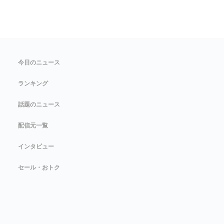
今日のニュース
ランキング
話題のニュース
配信元一覧
インタビュー
セール・おトク