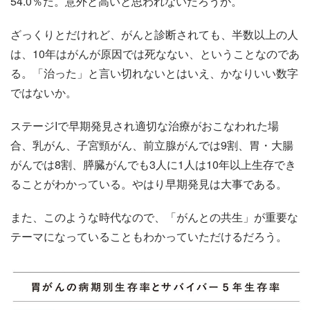
54.0％だ。意外と高いと思われないだろうか。
ざっくりとだけれど、がんと診断されても、半数以上の人
は、10年はがんが原因では死なない、ということなのであ
る。「治った」と言い切れないとはいえ、かなりいい数字
ではないか。
ステージIで早期発見され適切な治療がおこなわれた場
合、乳がん、子宮頸がん、前立腺がんでは9割、胃・大腸
がんでは8割、膵臓がんでも3人に1人は10年以上生存でき
ることがわかっている。やはり早期発見は大事である。
また、このような時代なので、「がんとの共生」が重要な
テーマになっていることもわかっていただけるだろう。