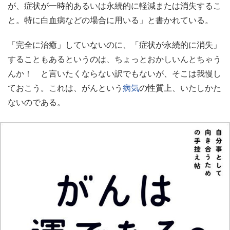
が、症状が一時的あるいは永続的に軽減または消失するこ
と。特に白血病などの場合に用いる」と書かれている。
「完全に治癒」していないのに、「症状が永続的に消失」
することもあるというのは、ちょっとおかしいんとちゃう
んか！ と言いたくならない訳でもないが、そこは我慢し
ておこう。これは、がんという
病気
の性質上、いたしかた
ないのである。