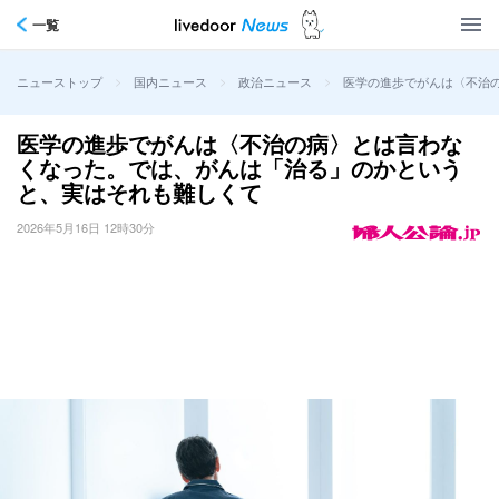
一覧
>
>
>
医学の進歩でがんは〈不治
ニューストップ
国内ニュース
政治ニュース
医学の進歩でがんは〈不治の病〉とは言わな
くなった。では、がんは「治る」のかという
と、実はそれも難しくて
2026年5月16日 12時30分