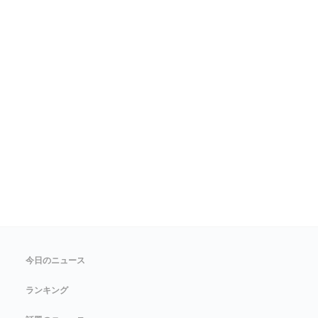
今日のニュース
ランキング