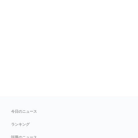
今日のニュース
ランキング
話題のニュース