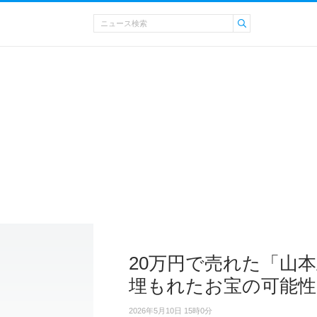
20万円で売れた「山本
埋もれたお宝の可能性
2026年5月10日 15時0分