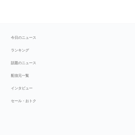
今日のニュース
ランキング
話題のニュース
配信元一覧
インタビュー
セール・おトク