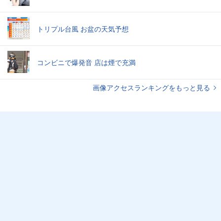
トリプル台風 お盆の天気予想
コンビニで爆発音 店は煙で充満
画像アクセスランキングをもっと見る