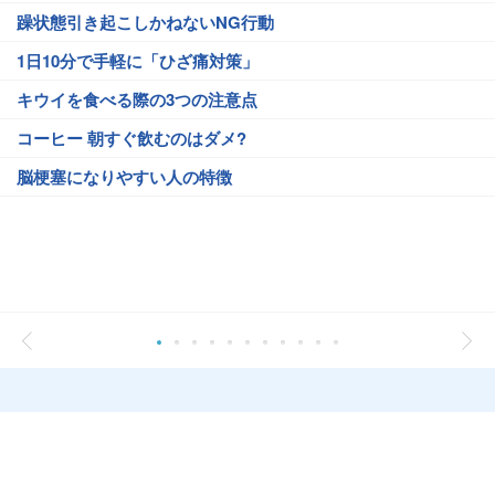
躁状態引き起こしかねないNG行動
1日10分で手軽に「ひざ痛対策」
キウイを食べる際の3つの注意点
コーヒー 朝すぐ飲むのはダメ?
脳梗塞になりやすい人の特徴