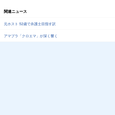
関連ニュース
元ホスト 52歳で弁護士目指す訳
アマプラ「クロエマ」が深く響く