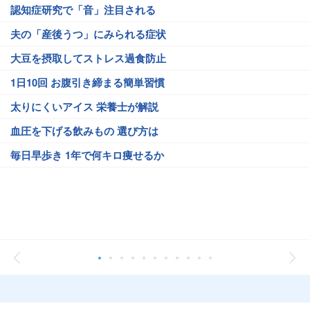
認知症研究で「音」注目される
夫の「産後うつ」にみられる症状
大豆を摂取してストレス過食防止
1日10回 お腹引き締まる簡単習慣
太りにくいアイス 栄養士が解説
血圧を下げる飲みもの 選び方は
毎日早歩き 1年で何キロ痩せるか