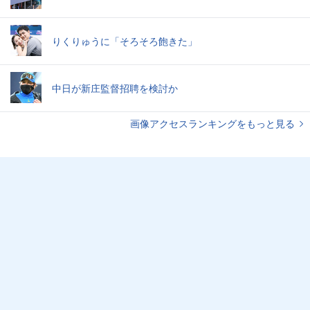
りくりゅうに「そろそろ飽きた」
中日が新庄監督招聘を検討か
画像アクセスランキングをもっと見る