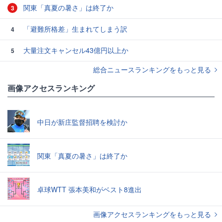
関東「真夏の暑さ」は終了か
3
「避難所格差」生まれてしまう訳
4
大量注文キャンセル43億円以上か
5
総合ニュースランキングをもっと見る
画像アクセスランキング
中日が新庄監督招聘を検討か
関東「真夏の暑さ」は終了か
卓球WTT 張本美和がベスト8進出
画像アクセスランキングをもっと見る