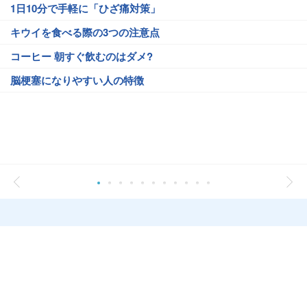
1日10分で手軽に「ひざ痛対策」
キウイを食べる際の3つの注意点
コーヒー 朝すぐ飲むのはダメ?
脳梗塞になりやすい人の特徴