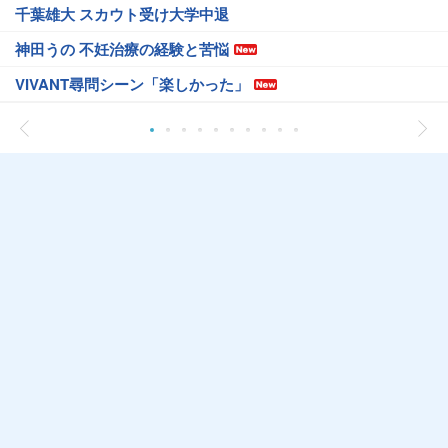
千葉雄大 スカウト受け大学中退
神田うの 不妊治療の経験と苦悩
VIVANT尋問シーン「楽しかった」