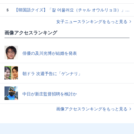
【韓国語クイズ】「잘 어울려요（チャル オウルリョヨ）」の意味は？褒め言葉です♡
5
女子ニュースランキングをもっと見る
画像アクセスランキング
俳優の及川光博が結婚を発表
朝ドラ 次週予告に「ゲンナリ」
中日が新庄監督招聘を検討か
画像アクセスランキングをもっと見る