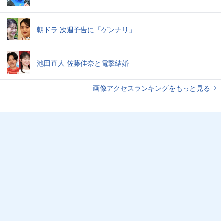
朝ドラ 次週予告に「ゲンナリ」
池田直人 佐藤佳奈と電撃結婚
画像アクセスランキングをもっと見る