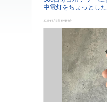
中電灯をちょっとした
2026年5月9日 10時55分