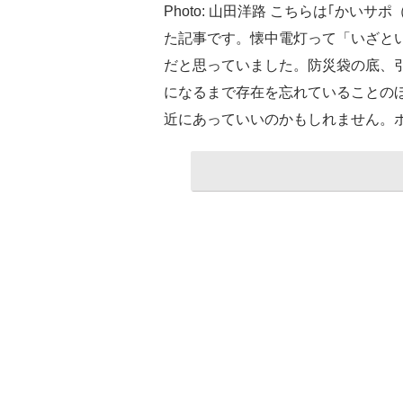
Photo: 山田洋路 こちらは｢かい
た記事です。懐中電灯って「いざと
だと思っていました。防災袋の底、
になるまで存在を忘れていることの
近にあっていいのかもしれません。