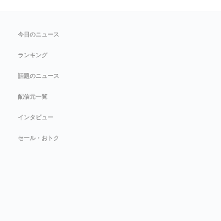
今日のニュース
ランキング
話題のニュース
配信元一覧
インタビュー
セール・おトク