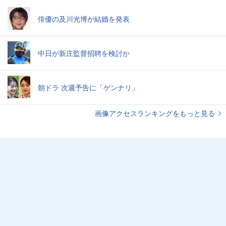
俳優の及川光博が結婚を発表
中日が新庄監督招聘を検討か
朝ドラ 次週予告に「ゲンナリ」
画像アクセスランキングをもっと見る