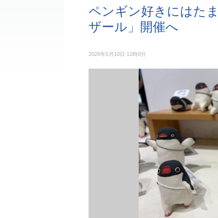
ペンギン好きにはたま
ザール」開催へ
2026年5月10日 11時0分