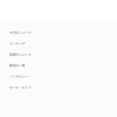
今日のニュース
ランキング
話題のニュース
配信元一覧
インタビュー
セール・おトク