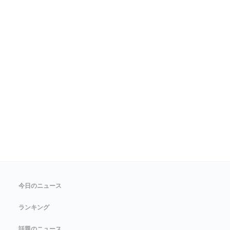
今日のニュース
ランキング
話題のニュース