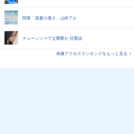
関東「真夏の暑さ」は終了か
チェーンソーで父襲撃か 目撃談
画像アクセスランキングをもっと見る