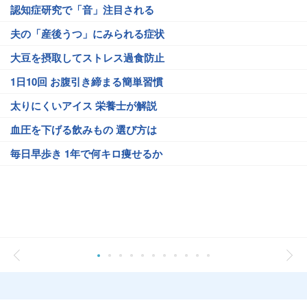
認知症研究で「音」注目される
夫の「産後うつ」にみられる症状
大豆を摂取してストレス過食防止
1日10回 お腹引き締まる簡単習慣
太りにくいアイス 栄養士が解説
血圧を下げる飲みもの 選び方は
毎日早歩き 1年で何キロ痩せるか