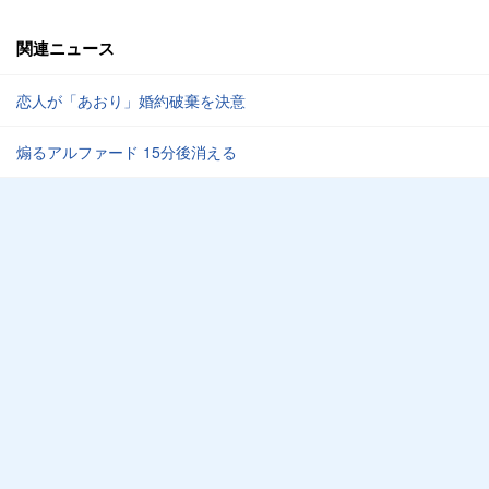
関連ニュース
恋人が「あおり」婚約破棄を決意
煽るアルファード 15分後消える