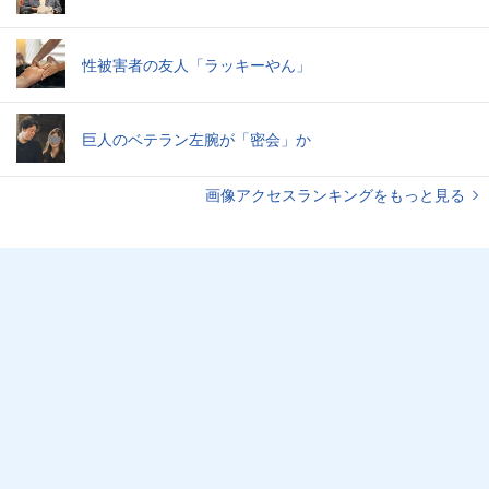
性被害者の友人「ラッキーやん」
巨人のベテラン左腕が「密会」か
画像アクセスランキングをもっと見る