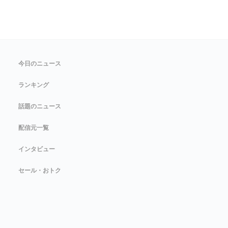
今日のニュース
ランキング
話題のニュース
配信元一覧
インタビュー
セール・おトク