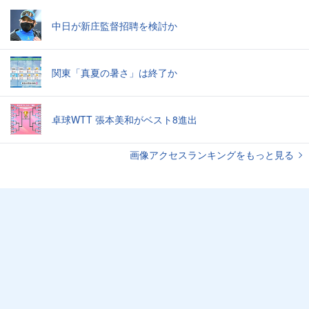
中日が新庄監督招聘を検討か
関東「真夏の暑さ」は終了か
卓球WTT 張本美和がベスト8進出
画像アクセスランキングをもっと見る