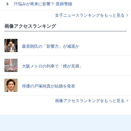
汗悩みが将来に影響？ 医師警鐘
5
女子ニュースランキングをもっと見る
画像アクセスランキング
森喜朗氏の「影響力」が減退か
大阪メトロの列車で「煙が充満」
俳優の戸塚純貴が結婚を発表
画像アクセスランキングをもっと見る