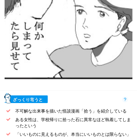
ざっくり言うと
不可解な出来事を描いた怪談漫画「拾う」を紹介している
ある女性は、学校帰りに拾った石に異常なほど執着してしま
ったという
「いいものに見えるものが、本当にいいものとは限らない」