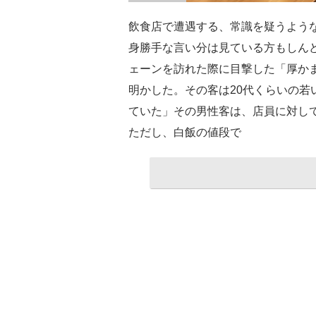
飲食店で遭遇する、常識を疑うよう
身勝手な言い分は見ている方もしんど
ェーンを訪れた際に目撃した「厚か
明かした。その客は20代くらいの若
ていた」その男性客は、店員に対し
ただし、白飯の値段で