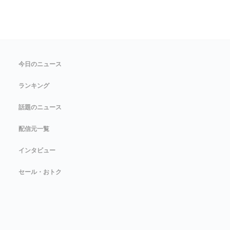
今日のニュース
ランキング
話題のニュース
配信元一覧
インタビュー
セール・おトク