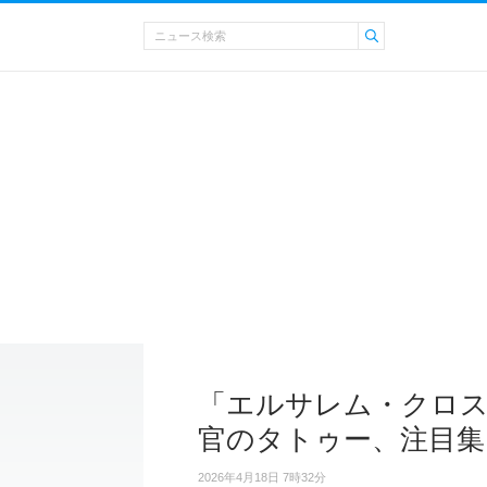
「エルサレム・クロス
官のタトゥー、注目集
2026年4月18日 7時32分