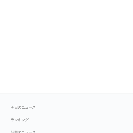
今日のニュース
ランキング
話題のニュース