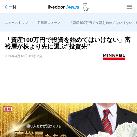
一覧
>
>
「資産100万円で投資を始めてはいけない」
ニューストップ
IT 経済ニュース
「資産100万円で投資を始めてはいけない」富
裕層が株より先に選ぶ”投資先”
2026年4月13日 12時25分