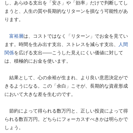
し、あらゆる支出を「安さ」や「効率」だけで判断してし
まうと、人生の質や長期的なリターンを損なう可能性があ
ります。
富裕層
は、コストではなく「リターン」でお金を見てい
ます。時間を生み出す支出、ストレスを減らす支出、
人間
関係
を広げる支出——こうした見えにくい価値に対して
は、積極的にお金を使います。
結果として、心の余裕が生まれ、より良い意思決定がで
きるようになる。この「余白」こそが、長期的な資産形成
において大きな差を生むのです。
節約によって得られる数万円と、正しい投資によって得
られる数百万円。どちらにフォーカスすべきかは明らかで
しょう。