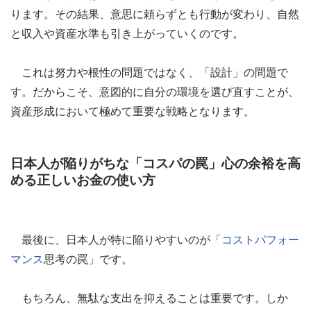
ります。その結果、意思に頼らずとも行動が変わり、自然
と収入や資産水準も引き上がっていくのです。
これは努力や根性の問題ではなく、「設計」の問題で
す。だからこそ、意図的に自分の環境を選び直すことが、
資産形成において極めて重要な戦略となります。
日本人が陥りがちな「コスパの罠」心の余裕を高
める正しいお金の使い方
最後に、日本人が特に陥りやすいのが「
コストパフォー
マンス
思考の罠」です。
もちろん、無駄な支出を抑えることは重要です。しか