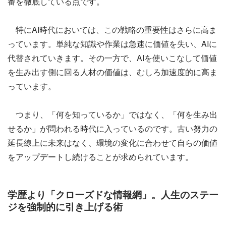
番を徹底している点です。
特にAI時代においては、この戦略の重要性はさらに高ま
っています。単純な知識や作業は急速に価値を失い、AIに
代替されていきます。その一方で、AIを使いこなして価値
を生み出す側に回る人材の価値は、むしろ加速度的に高ま
っています。
つまり、「何を知っているか」ではなく、「何を生み出
せるか」が問われる時代に入っているのです。古い努力の
延長線上に未来はなく、環境の変化に合わせて自らの価値
をアップデートし続けることが求められています。
学歴より「クローズドな情報網」。人生のステー
ジを強制的に引き上げる術