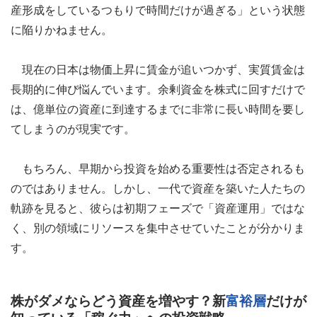
産形成をしているつもりで時間だけが過ぎる」という状態
に陥りかねません。
現在の日本は物価上昇に賃金が追いつかず、実質賃金は
長期的に伸び悩んでいます。余剰資金を株式に回すだけで
は、億単位の資産に到達するまでに非常に長い時間を要し
てしまうのが現実です。
もちろん、早期から投資を始める重要性は否定されるも
のではありません。しかし、一代で資産を築いた人たちの
軌跡を見ると、彼らは初期フェーズで「資産運用」ではな
く、別の領域にリソースを集中させていたことが分かりま
す。
株がダメならどう資産を増やす？新
富裕層
だけが