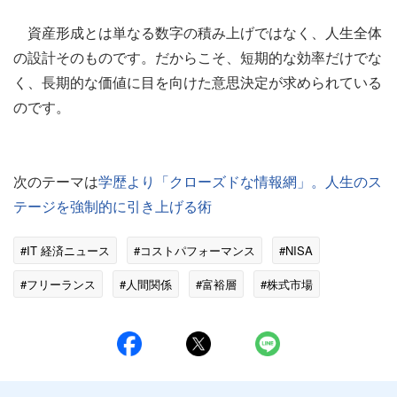
資産形成とは単なる数字の積み上げではなく、人生全体
の設計そのものです。だからこそ、短期的な効率だけでな
く、長期的な価値に目を向けた意思決定が求められている
のです。
次のテーマは
学歴より「クローズドな情報網」。人生のス
テージを強制的に引き上げる術
#IT 経済ニュース
#コストパフォーマンス
#NISA
#フリーランス
#人間関係
#富裕層
#株式市場