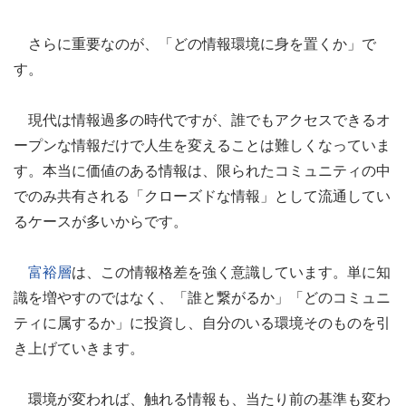
さらに重要なのが、「どの情報環境に身を置くか」で
す。
現代は情報過多の時代ですが、誰でもアクセスできるオ
ープンな情報だけで人生を変えることは難しくなっていま
す。本当に価値のある情報は、限られたコミュニティの中
でのみ共有される「クローズドな情報」として流通してい
るケースが多いからです。
富裕層
は、この情報格差を強く意識しています。単に知
識を増やすのではなく、「誰と繋がるか」「どのコミュニ
ティに属するか」に投資し、自分のいる環境そのものを引
き上げていきます。
環境が変われば、触れる情報も、当たり前の基準も変わ