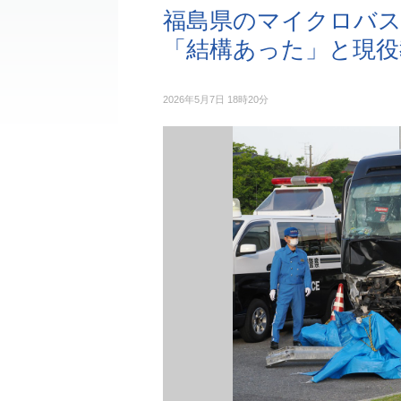
福島県のマイクロバス
「結構あった」と現役
2026年5月7日 18時20分