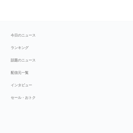
今日のニュース
ランキング
話題のニュース
配信元一覧
インタビュー
セール・おトク