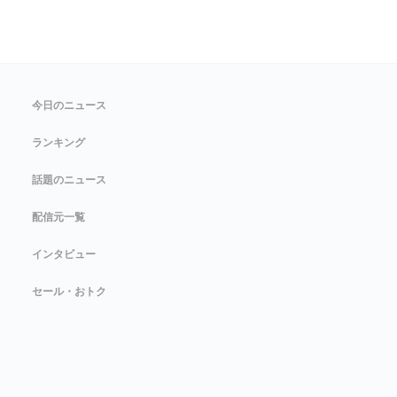
今日のニュース
ランキング
話題のニュース
配信元一覧
インタビュー
セール・おトク