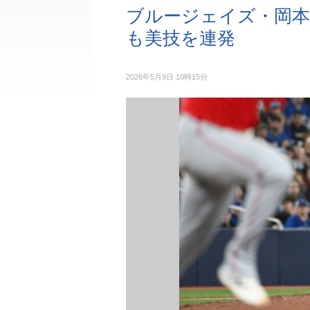
ブルージェイズ・岡本
も美技を連発
2026年5月9日 10時15分