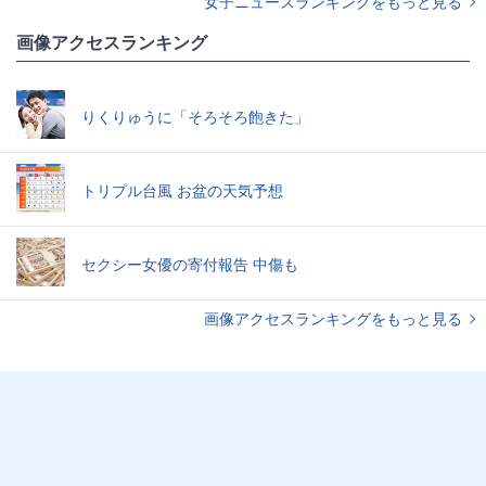
女子ニュースランキングをもっと見る
画像アクセスランキング
りくりゅうに「そろそろ飽きた」
トリプル台風 お盆の天気予想
セクシー女優の寄付報告 中傷も
画像アクセスランキングをもっと見る