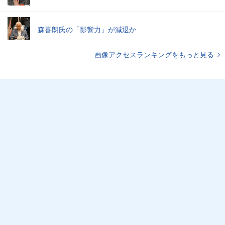
森喜朗氏の「影響力」が減退か
画像アクセスランキングをもっと見る