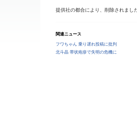
提供社の都合により、削除されまし
関連ニュース
フワちゃん 乗り遅れ投稿に批判
北斗晶 帯状疱疹で失明の危機に