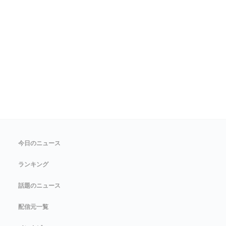
今日のニュース
ランキング
話題のニュース
配信元一覧